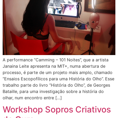
A performance “Camming – 101 Noites”, que a artista
Janaina Leite apresenta na MIT+, numa abertura de
processo, é parte de um projeto mais amplo, chamado
“Ensaios Escopofílicos para uma História do Olho”. Esse
trabalho parte do livro “História do Olho”, de Georges
Bataille, para uma investigação sobre a história do
olhar, num encontro entre […]
Workshop Sopros Criativos