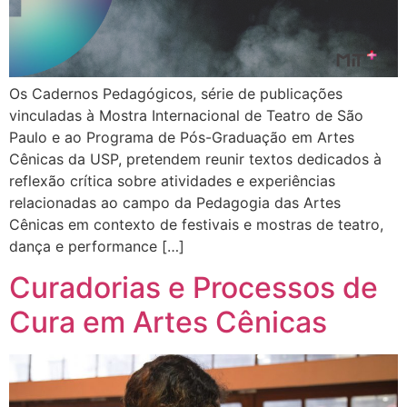
Os Cadernos Pedagógicos, série de publicações
vinculadas à Mostra Internacional de Teatro de São
Paulo e ao Programa de Pós-Graduação em Artes
Cênicas da USP, pretendem reunir textos dedicados à
reflexão crítica sobre atividades e experiências
relacionadas ao campo da Pedagogia das Artes
Cênicas em contexto de festivais e mostras de teatro,
dança e performance […]
Curadorias e Processos de
Cura em Artes Cênicas