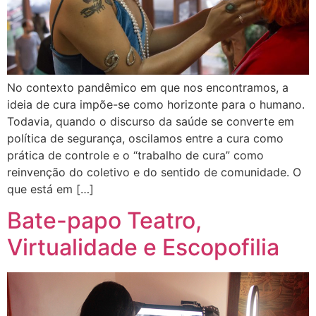
No contexto pandêmico em que nos encontramos, a
ideia de cura impõe-se como horizonte para o humano.
Todavia, quando o discurso da saúde se converte em
política de segurança, oscilamos entre a cura como
prática de controle e o “trabalho de cura” como
reinvenção do coletivo e do sentido de comunidade. O
que está em […]
Bate-papo Teatro,
Virtualidade e Escopofilia