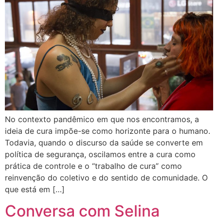
No contexto pandêmico em que nos encontramos, a
ideia de cura impõe-se como horizonte para o humano.
Todavia, quando o discurso da saúde se converte em
política de segurança, oscilamos entre a cura como
prática de controle e o “trabalho de cura” como
reinvenção do coletivo e do sentido de comunidade. O
que está em […]
Conversa com Selina