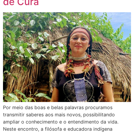
de Cura
Por meio das boas e belas palavras procuramos
transmitir saberes aos mais novos, possibilitando
ampliar o conhecimento e o entendimento da vida.
Neste encontro, a filósofa e educadora indígena