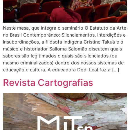
Neste mesa, que integra o seminário O Estatuto da Arte
no Brasil Contemporâneo: Silenciamentos, Interdições e
Insubordinações, a filósofa indígena Cristine Takuá e o
músico e historiador Salloma Salomão discutem quais
saberes são legitimados e quais são silenciados (ou
mesmo criminalizados) dentro dos nossos sistemas de
educação e cultura. A educadora Dodi Leal faz a […]
Revista Cartografias