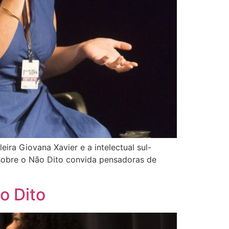
ira Giovana Xavier e a intelectual sul-
 sobre o Não Dito convida pensadoras de
o Dito