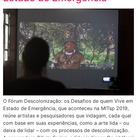
O Fórum Descolonização: os Desafios de quem Vive em
Estado de Emergência, que aconteceu na MITsp 2019,
reúne artistas e pesquisadores que indagam, cada qual
com base em suas experiências, como a arte lida – ou
deixa de lidar – com os processos de descolonização.