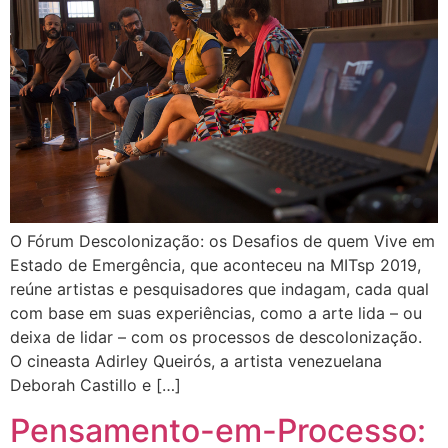
O Fórum Descolonização: os Desafios de quem Vive em
Estado de Emergência, que aconteceu na MITsp 2019,
reúne artistas e pesquisadores que indagam, cada qual
com base em suas experiências, como a arte lida – ou
deixa de lidar – com os processos de descolonização.
O cineasta Adirley Queirós, a artista venezuelana
Deborah Castillo e […]
Pensamento-em-Processo: