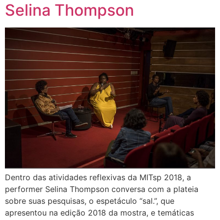
Selina Thompson
Dentro das atividades reflexivas da MITsp 2018, a
performer Selina Thompson conversa com a plateia
sobre suas pesquisas, o espetáculo “sal.”, que
apresentou na edição 2018 da mostra, e temáticas