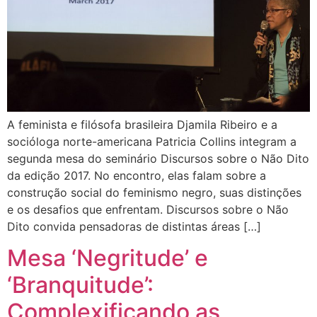
A feminista e filósofa brasileira Djamila Ribeiro e a
socióloga norte-americana Patricia Collins integram a
segunda mesa do seminário Discursos sobre o Não Dito
da edição 2017. No encontro, elas falam sobre a
construção social do feminismo negro, suas distinções
e os desafios que enfrentam. Discursos sobre o Não
Dito convida pensadoras de distintas áreas […]
Mesa ‘Negritude’ e
‘Branquitude’:
Complexificando as