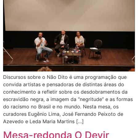
Discursos sobre o Não Dito é uma programação que
convida artistas e pensadoras de distintas áreas do
conhecimento a refletir sobre os desdobramentos da
escravidão negra, a imagem da “negritude” e as formas
do racismo no Brasil e no mundo. Nesta mesa, os
curadores Eugênio Lima, José Fernando Peixoto de
Azevedo e Leda Maria Martins […]
Mesa-redonda O Devir