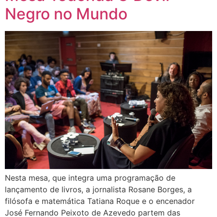
Negro no Mundo
Nesta mesa, que integra uma programação de
lançamento de livros, a jornalista Rosane Borges, a
filósofa e matemática Tatiana Roque e o encenador
José Fernando Peixoto de Azevedo partem das