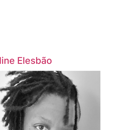
line Elesbão