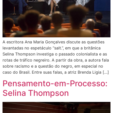
A escritora Ana Maria Gonçalves discute as questões
levantadas no espetáculo “salt.”, em que a britânica
Selina Thompson investiga o passado colonialista e as
rotas de tráfico negreiro. A partir da obra, a autora fala
sobre racismo e a questão do negro, em especial no
caso do Brasil. Entre suas falas, a atriz Brenda Ligia […]
Pensamento-em-Processo:
Selina Thompson