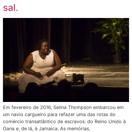
sal.
Em fevereiro de 2016, Selina Thompson embarcou em
um navio cargueiro para refazer uma das rotas do
comércio transatlântico de escravos: do Reino Unido à
Gana e, de lá, à Jamaica. As memórias,