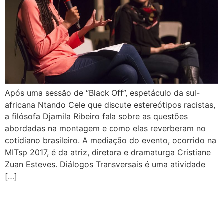
Após uma sessão de “Black Off”, espetáculo da sul-
africana Ntando Cele que discute estereótipos racistas,
a filósofa Djamila Ribeiro fala sobre as questões
abordadas na montagem e como elas reverberam no
cotidiano brasileiro. A mediação do evento, ocorrido na
MITsp 2017, é da atriz, diretora e dramaturga Cristiane
Zuan Esteves. Diálogos Transversais é uma atividade
[…]