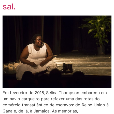
sal.
Em fevereiro de 2016, Selina Thompson embarcou em
um navio cargueiro para refazer uma das rotas do
comércio transatlântico de escravos: do Reino Unido à
Gana e, de lá, à Jamaica. As memórias,