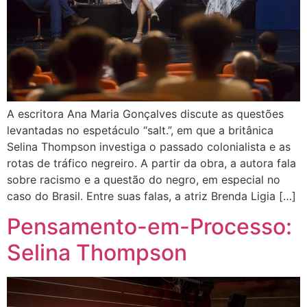
A escritora Ana Maria Gonçalves discute as questões
levantadas no espetáculo “salt.”, em que a britânica
Selina Thompson investiga o passado colonialista e as
rotas de tráfico negreiro. A partir da obra, a autora fala
sobre racismo e a questão do negro, em especial no
caso do Brasil. Entre suas falas, a atriz Brenda Ligia […]
Pensamento-em-Processo:
Selina Thompson