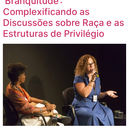
‘Branquitude’:
Complexificando as
Discussões sobre Raça e as
Estruturas de Privilégio