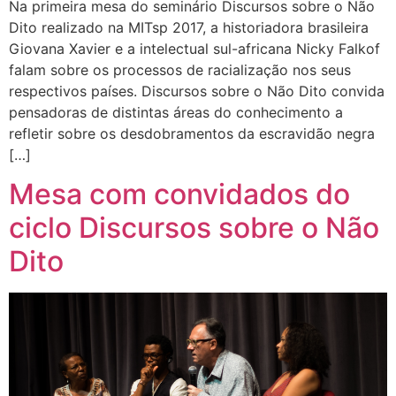
Na primeira mesa do seminário Discursos sobre o Não
Dito realizado na MITsp 2017, a historiadora brasileira
Giovana Xavier e a intelectual sul-africana Nicky Falkof
falam sobre os processos de racialização nos seus
respectivos países. Discursos sobre o Não Dito convida
pensadoras de distintas áreas do conhecimento a
refletir sobre os desdobramentos da escravidão negra
[…]
Mesa com convidados do
ciclo Discursos sobre o Não
Dito