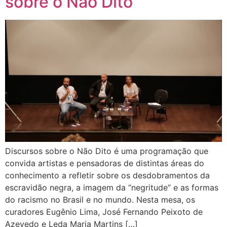
sobre o Não Dito
Discursos sobre o Não Dito é uma programação que
convida artistas e pensadoras de distintas áreas do
conhecimento a refletir sobre os desdobramentos da
escravidão negra, a imagem da “negritude” e as formas
do racismo no Brasil e no mundo. Nesta mesa, os
curadores Eugênio Lima, José Fernando Peixoto de
Azevedo e Leda Maria Martins […]