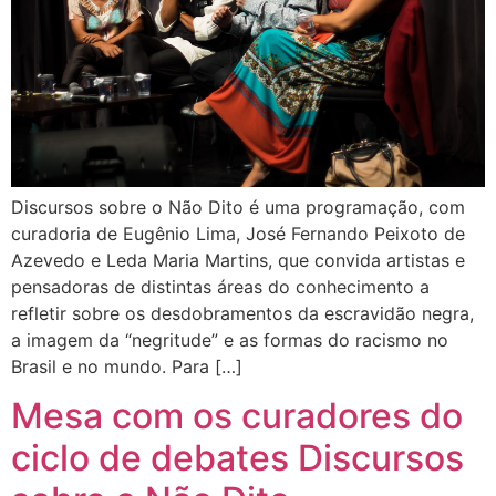
Discursos sobre o Não Dito é uma programação, com
curadoria de Eugênio Lima, José Fernando Peixoto de
Azevedo e Leda Maria Martins, que convida artistas e
pensadoras de distintas áreas do conhecimento a
refletir sobre os desdobramentos da escravidão negra,
a imagem da “negritude” e as formas do racismo no
Brasil e no mundo. Para […]
Mesa com os curadores do
ciclo de debates Discursos