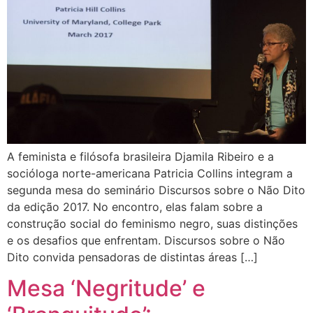
A feminista e filósofa brasileira Djamila Ribeiro e a
socióloga norte-americana Patricia Collins integram a
segunda mesa do seminário Discursos sobre o Não Dito
da edição 2017. No encontro, elas falam sobre a
construção social do feminismo negro, suas distinções
e os desafios que enfrentam. Discursos sobre o Não
Dito convida pensadoras de distintas áreas […]
Mesa ‘Negritude’ e