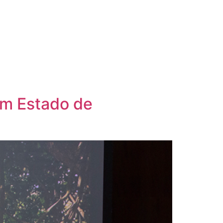
em Estado de