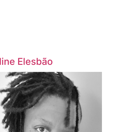
line Elesbão