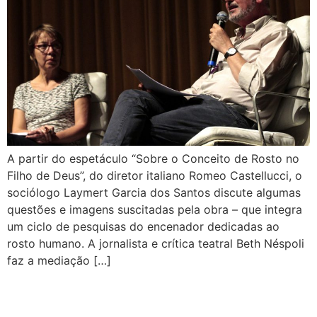
A partir do espetáculo “Sobre o Conceito de Rosto no
Filho de Deus”, do diretor italiano Romeo Castellucci, o
sociólogo Laymert Garcia dos Santos discute algumas
questões e imagens suscitadas pela obra – que integra
um ciclo de pesquisas do encenador dedicadas ao
rosto humano. A jornalista e crítica teatral Beth Néspoli
faz a mediação […]