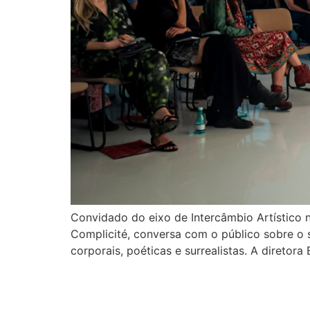
Convidado do eixo de Intercâmbio Artístico n
Complicité, conversa com o público sobre o s
corporais, poéticas e surrealistas. A diretor