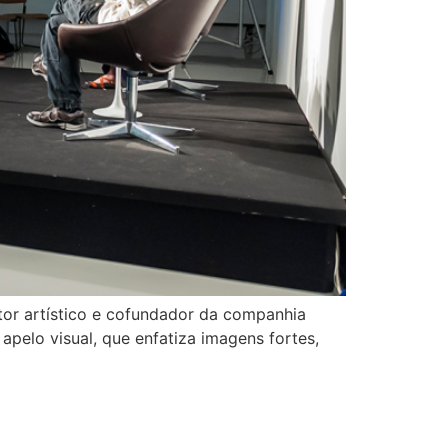
tor artístico e cofundador da companhia
pelo visual, que enfatiza imagens fortes,