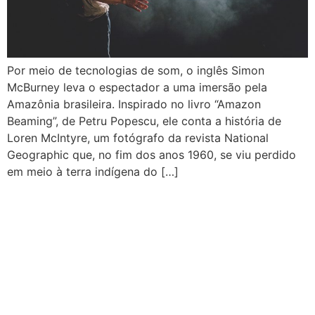
Por meio de tecnologias de som, o inglês Simon
McBurney leva o espectador a uma imersão pela
Amazônia brasileira. Inspirado no livro “Amazon
Beaming”, de Petru Popescu, ele conta a história de
Loren McIntyre, um fotógrafo da revista National
Geographic que, no fim dos anos 1960, se viu perdido
em meio à terra indígena do […]