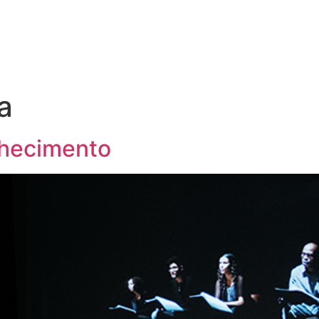
a
nhecimento