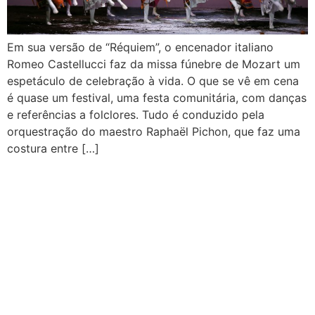
Em sua versão de “Réquiem”, o encenador italiano
Romeo Castellucci faz da missa fúnebre de Mozart um
espetáculo de celebração à vida. O que se vê em cena
é quase um festival, uma festa comunitária, com danças
e referências a folclores. Tudo é conduzido pela
orquestração do maestro Raphaël Pichon, que faz uma
costura entre […]