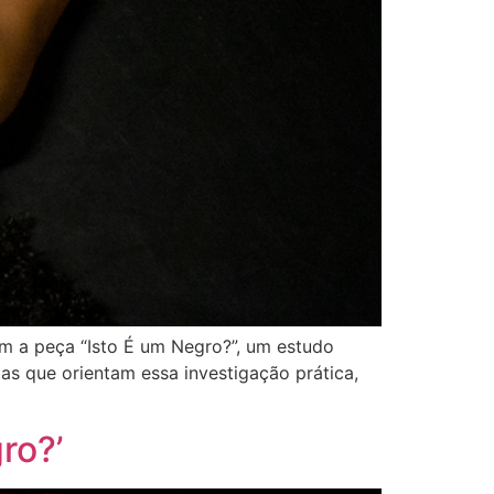
m a peça “Isto É um Negro?”, um estudo
as que orientam essa investigação prática,
ro?’