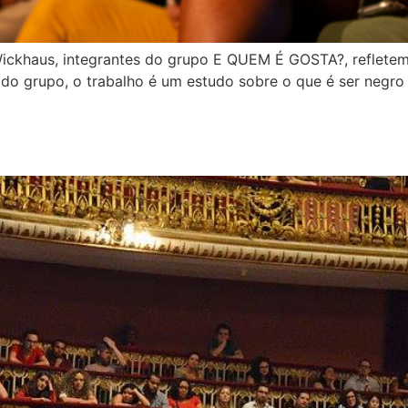
 Wickhaus, integrantes do grupo E QUEM É GOSTA?, refletem
 do grupo, o trabalho é um estudo sobre o que é ser negro