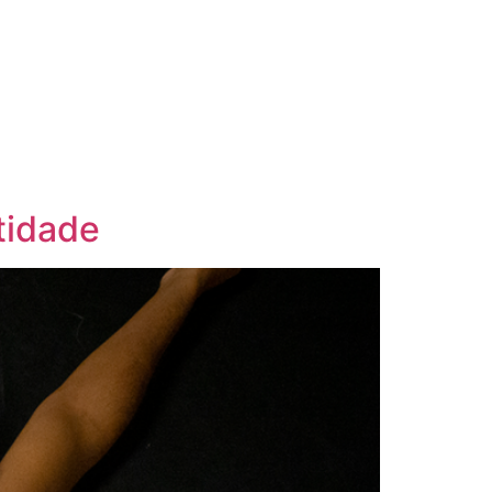
tidade