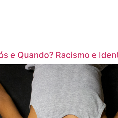
s e Quando? Racismo e Iden