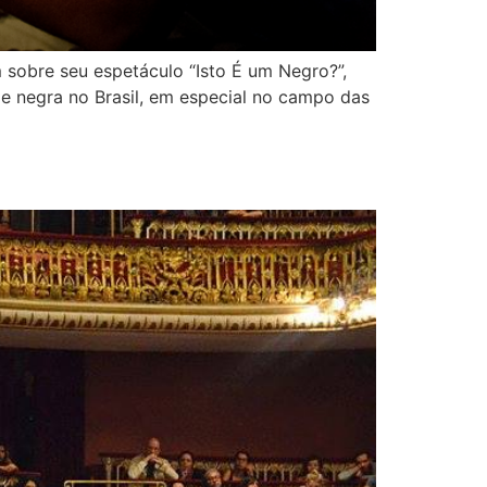
 sobre seu espetáculo “Isto É um Negro?”,
 e negra no Brasil, em especial no campo das