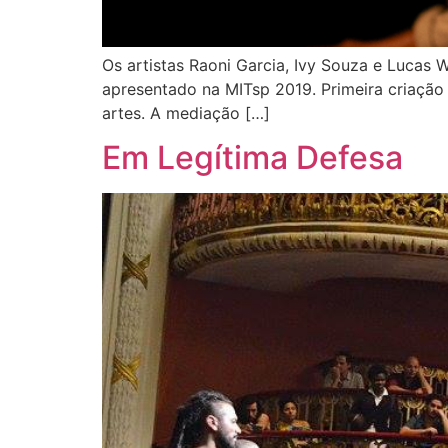
Os artistas Raoni Garcia, Ivy Souza e Lucas
apresentado na MITsp 2019. Primeira criação
artes. A mediação […]
Em Legítima Defesa