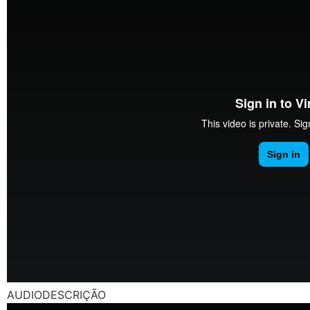
AUDIODESCRIÇÃO