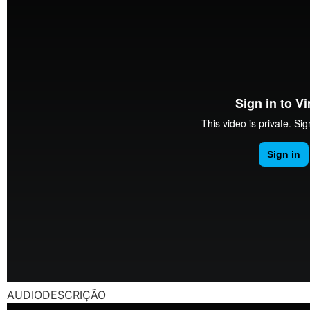
AUDIODESCRIÇÃO