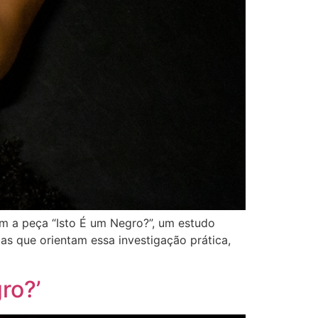
m a peça “Isto É um Negro?”, um estudo
as que orientam essa investigação prática,
ro?’