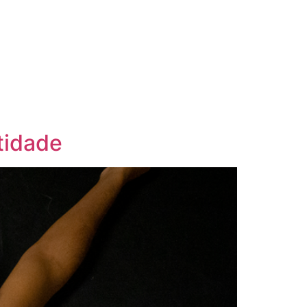
tidade