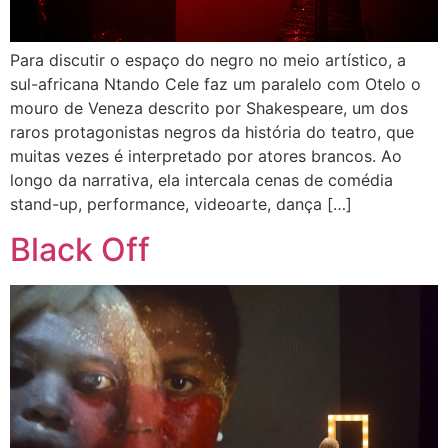
Para discutir o espaço do negro no meio artístico, a
sul-africana Ntando Cele faz um paralelo com Otelo o
mouro de Veneza descrito por Shakespeare, um dos
raros protagonistas negros da história do teatro, que
muitas vezes é interpretado por atores brancos. Ao
longo da narrativa, ela intercala cenas de comédia
stand-up, performance, videoarte, dança […]
Black Off