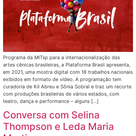
Programa da MITsp para a internacionalização das
artes cênicas brasileiras, a Plataforma Brasil apresenta,
em 2021, uma mostra digital com 18 trabalhos nacionais
exibidos em formato de vídeo. A programação tem
curadoria de Kil Abreu e Sônia Sobral e traz um recorte
com produções brasileiras de vários estados, com
teatro, dança e performance – alguns […]
Conversa com Selina
Thompson e Leda Maria