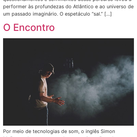
performer às profundezas do Atlântico e ao universo de
um passado imaginário. O espetáculo “sal.” […]
O Encontro
Por meio de tecnologias de som, o inglês Simon