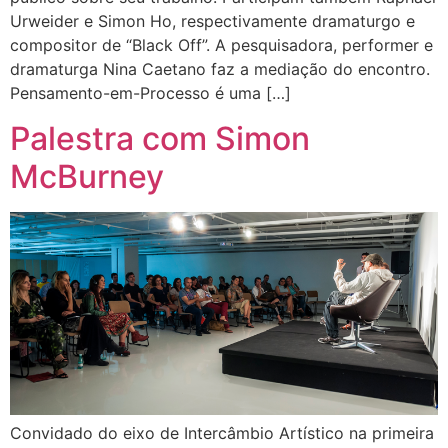
Urweider e Simon Ho, respectivamente dramaturgo e
compositor de “Black Off”. A pesquisadora, performer e
dramaturga Nina Caetano faz a mediação do encontro.
Pensamento-em-Processo é uma […]
Palestra com Simon
McBurney
Convidado do eixo de Intercâmbio Artístico na primeira