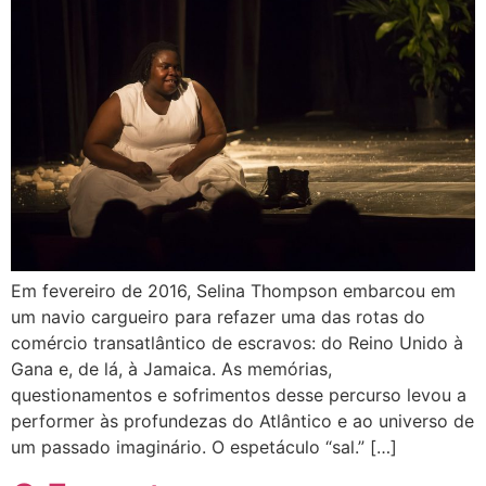
Em fevereiro de 2016, Selina Thompson embarcou em
um navio cargueiro para refazer uma das rotas do
comércio transatlântico de escravos: do Reino Unido à
Gana e, de lá, à Jamaica. As memórias,
questionamentos e sofrimentos desse percurso levou a
performer às profundezas do Atlântico e ao universo de
um passado imaginário. O espetáculo “sal.” […]