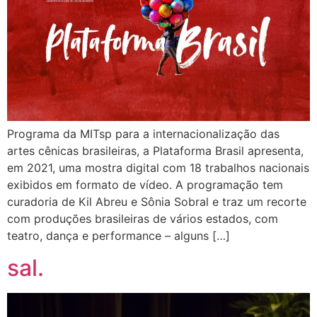
Programa da MITsp para a internacionalização das
artes cênicas brasileiras, a Plataforma Brasil apresenta,
em 2021, uma mostra digital com 18 trabalhos nacionais
exibidos em formato de vídeo. A programação tem
curadoria de Kil Abreu e Sônia Sobral e traz um recorte
com produções brasileiras de vários estados, com
teatro, dança e performance – alguns […]
sal.